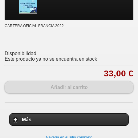
CARTERA OFICIAL FRANCIA 2022
Disponibilidad:
Este producto ya no se encuentra en stock
33,00 €
Añadir al carrito
Más
Navega en el sitio completo