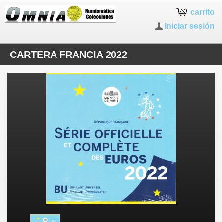
carrito
Iniciar sesión
CARTERA FRANCIA 2022