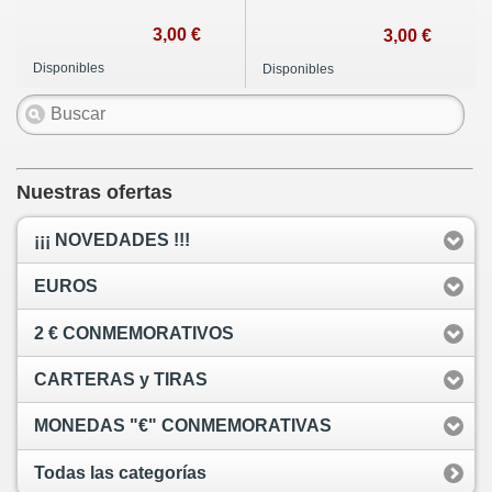
3,00 €
3,00 €
Disponibles
Disponibles
Nuestras ofertas
¡¡¡ NOVEDADES !!!
EUROS
2 € CONMEMORATIVOS
CARTERAS y TIRAS
MONEDAS "€" CONMEMORATIVAS
Todas las categorías