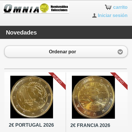
carrito
Iniciar sesión
Novedades
Ordenar por
NUEVO
NUEVO
2€ PORTUGAL 2026
2€ FRANCIA 2026