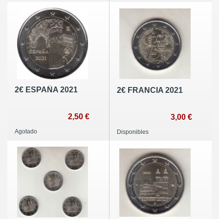
2€ ESPAÑA 2021
2€ FRANCIA 2021
2,50 €
3,00 €
Agotado
Disponibles