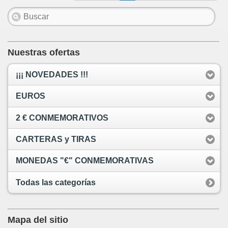
Nuestras ofertas
¡¡¡ NOVEDADES !!!
EUROS
2 € CONMEMORATIVOS
CARTERAS y TIRAS
MONEDAS "€" CONMEMORATIVAS
Todas las categorías
Mapa del sitio