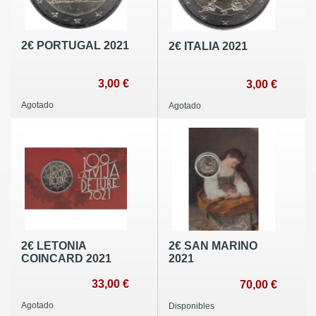
2€ PORTUGAL 2021
2€ ITALIA 2021
3,00 €
3,00 €
Agotado
Agotado
2€ LETONIA
2€ SAN MARINO
COINCARD 2021
2021
33,00 €
70,00 €
Agotado
Disponibles