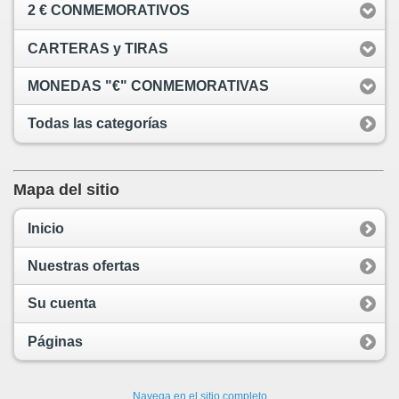
2 € CONMEMORATIVOS
CARTERAS y TIRAS
MONEDAS "€" CONMEMORATIVAS
Todas las categorías
Mapa del sitio
Inicio
Nuestras ofertas
Su cuenta
Páginas
Navega en el sitio completo