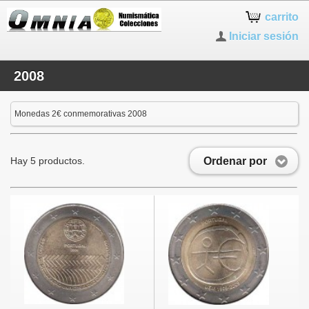
carrito
Iniciar sesión
2008
Monedas 2€ conmemorativas 2008
Ordenar por
Hay 5 productos.