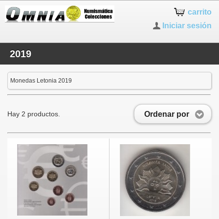
carrito
Iniciar sesión
2019
Monedas Letonia 2019
Ordenar por
Hay 2 productos.