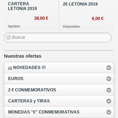
CARTERA
2€ LETONIA 2019
LETONIA 2019
38,00 €
6,00 €
Agotado
Disponibles
Nuestras ofertas
¡¡¡ NOVEDADES !!!
EUROS
2 € CONMEMORATIVOS
CARTERAS y TIRAS
MONEDAS "€" CONMEMORATIVAS