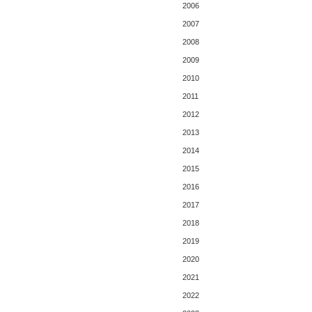
2006
2007
2008
2009
2010
2011
2012
2013
2014
2015
2016
2017
2018
2019
2020
2021
2022