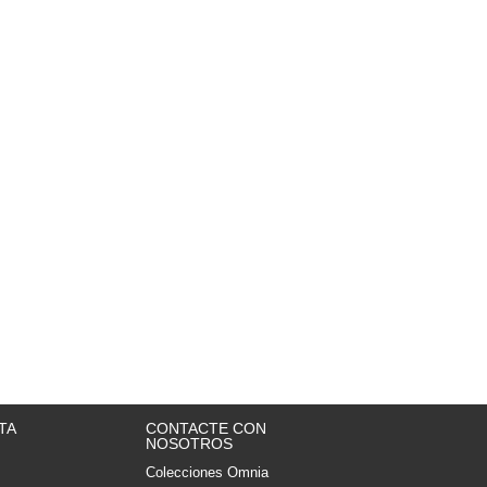
TA
CONTACTE CON
NOSOTROS
Colecciones Omnia