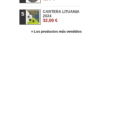
CARTERA LITUANIA
5
2024
32,00 €
» Los productos más vendidos