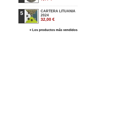
CARTERA LITUANIA
5
2024
32,00 €
» Los productos más vendidos