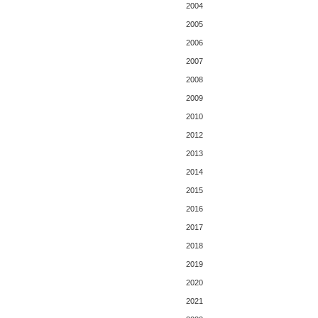
2004
2005
2006
2007
2008
2009
2010
2012
2013
2014
2015
2016
2017
2018
2019
2020
2021