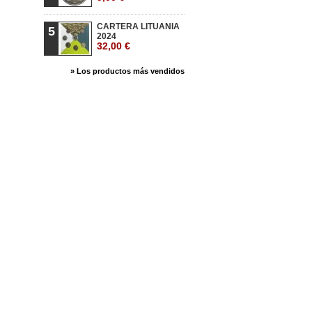
CARTERA LITUANIA
5
2024
32,00 €
» Los productos más vendidos