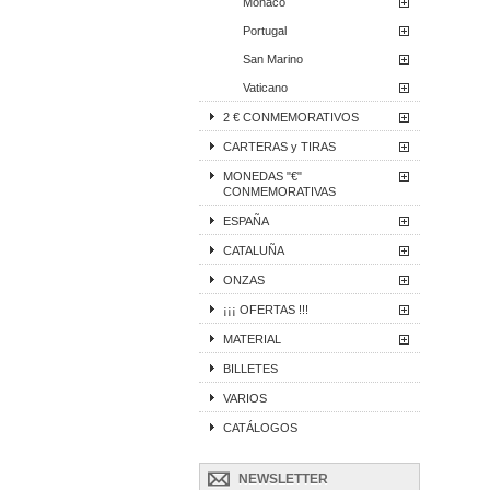
Mónaco
Portugal
San Marino
Vaticano
2 € CONMEMORATIVOS
CARTERAS y TIRAS
MONEDAS "€"
CONMEMORATIVAS
ESPAÑA
CATALUÑA
ONZAS
¡¡¡ OFERTAS !!!
MATERIAL
BILLETES
VARIOS
CATÁLOGOS
NEWSLETTER