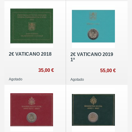
2€ VATICANO 2018
2€ VATICANO 2019
1ª
35,00 €
55,00 €
Agotado
Agotado