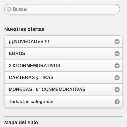
Nuestras ofertas
¡¡¡ NOVEDADES !!!
EUROS
2 € CONMEMORATIVOS
CARTERAS y TIRAS
MONEDAS "€" CONMEMORATIVAS
Todas las categorías
Mapa del sitio