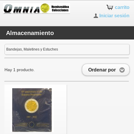
carrito
Iniciar sesión
Almacenamiento
Bandejas, Maletines y Estuches
Ordenar por
Hay 1 producto.