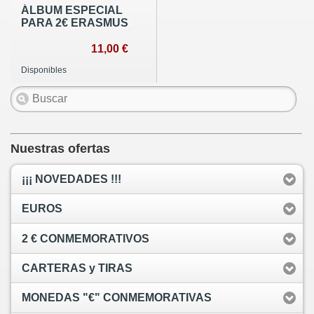
ÁLBUM ESPECIAL
PARA 2€ ERASMUS
11,00 €
Disponibles
Nuestras ofertas
¡¡¡ NOVEDADES !!!
EUROS
2 € CONMEMORATIVOS
CARTERAS y TIRAS
MONEDAS "€" CONMEMORATIVAS