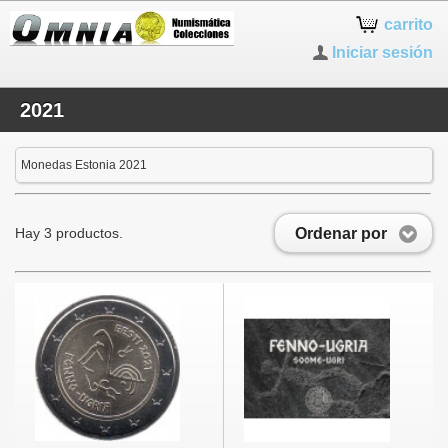
carrito
Iniciar sesión
2021
Monedas Estonia 2021
Ordenar por
Hay 3 productos.