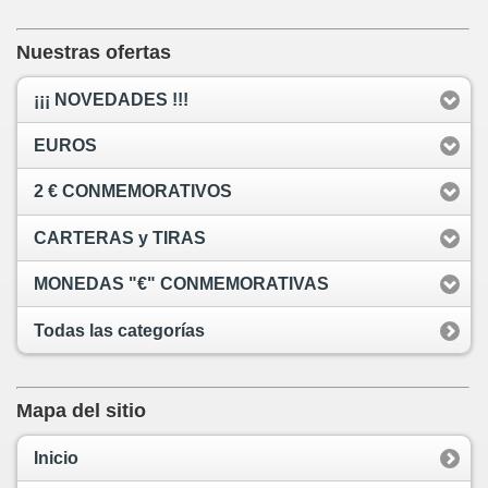
Nuestras ofertas
¡¡¡ NOVEDADES !!!
EUROS
2 € CONMEMORATIVOS
CARTERAS y TIRAS
MONEDAS "€" CONMEMORATIVAS
Todas las categorías
Mapa del sitio
Inicio