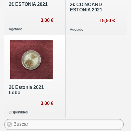
2€ ESTONIA 2021
2€ COINCARD
ESTONIA 2021
3,00 €
15,50 €
Agotado
Agotado
2€ Estonia 2021
Lobo
3,00 €
Disponibles