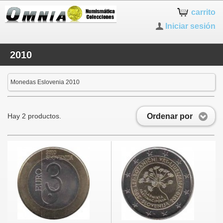
carrito
Iniciar sesión
2010
Monedas Eslovenia 2010
Ordenar por
Hay 2 productos.