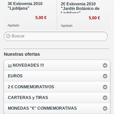
3€ Eslovenia 2010
2€ Eslovenia 2010
"Ljubljana"
"Jardín Botánico de
Liubliana"
5,00 €
5,00 €
Agotado
Agotado
Nuestras ofertas
¡¡¡ NOVEDADES !!!
EUROS
2 € CONMEMORATIVOS
CARTERAS y TIRAS
MONEDAS "€" CONMEMORATIVAS