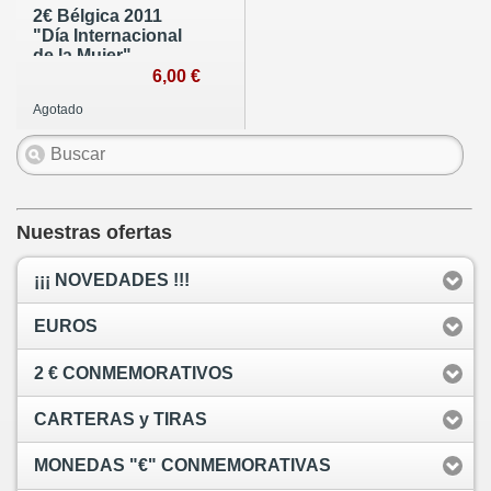
2€ Bélgica 2011
"Día Internacional
de la Mujer"
6,00 €
Agotado
Nuestras ofertas
¡¡¡ NOVEDADES !!!
EUROS
2 € CONMEMORATIVOS
CARTERAS y TIRAS
MONEDAS "€" CONMEMORATIVAS