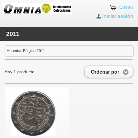
carrito
Iniciar sesión
2011
Monedas Bélgica 2011
Ordenar por
Hay 1 producto.