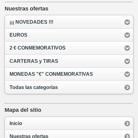
Nuestras ofertas
¡¡¡ NOVEDADES !!!
EUROS
2 € CONMEMORATIVOS
CARTERAS y TIRAS
MONEDAS "€" CONMEMORATIVAS
Todas las categorías
Mapa del sitio
Inicio
Nuestras ofertas