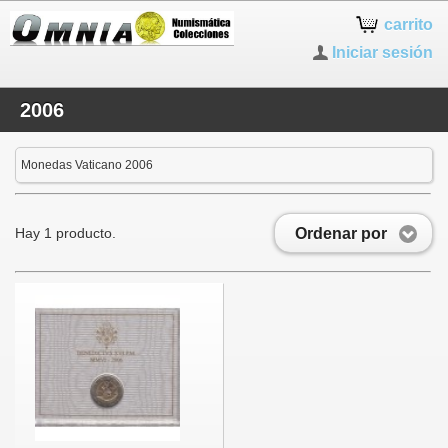
carrito
Iniciar sesión
2006
Monedas Vaticano 2006
Ordenar por
Hay 1 producto.