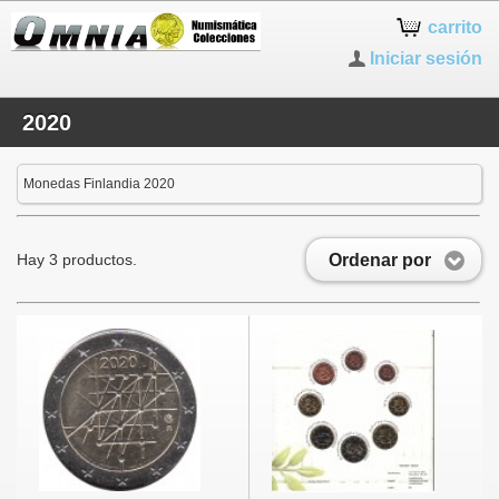
carrito
Iniciar sesión
2020
Monedas Finlandia 2020
Ordenar por
Hay 3 productos.