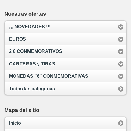
Nuestras ofertas
¡¡¡ NOVEDADES !!!
EUROS
2 € CONMEMORATIVOS
CARTERAS y TIRAS
MONEDAS "€" CONMEMORATIVAS
Todas las categorías
Mapa del sitio
Inicio