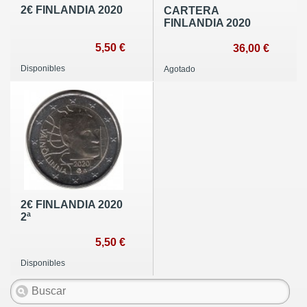
2€ FINLANDIA 2020
CARTERA
FINLANDIA 2020
5,50 €
36,00 €
Disponibles
Agotado
2€ FINLANDIA 2020
2ª
5,50 €
Disponibles