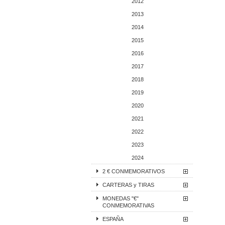
2012
2013
2014
2015
2016
2017
2018
2019
2020
2021
2022
2023
2024
2 € CONMEMORATIVOS
CARTERAS y TIRAS
MONEDAS "€"
CONMEMORATIVAS
ESPAÑA