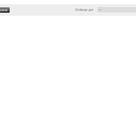
Ordenar por