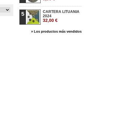
CARTERA LITUANIA
5
2024
32,00 €
» Los productos más vendidos