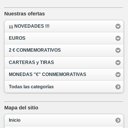
Nuestras ofertas
¡¡¡ NOVEDADES !!!
EUROS
2 € CONMEMORATIVOS
CARTERAS y TIRAS
MONEDAS "€" CONMEMORATIVAS
Todas las categorías
Mapa del sitio
Inicio