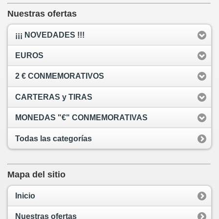
Nuestras ofertas
¡¡¡ NOVEDADES !!!
EUROS
2 € CONMEMORATIVOS
CARTERAS y TIRAS
MONEDAS "€" CONMEMORATIVAS
Todas las categorías
Mapa del sitio
Inicio
Nuestras ofertas