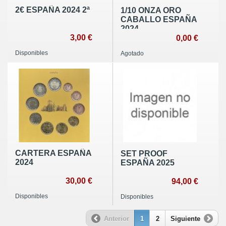
2€ ESPAÑA 2024 2ª
1/10 ONZA ORO
CABALLO ESPAÑA
2024
3,00 €
0,00 €
Disponibles
Agotado
CARTERA ESPAÑA
SET PROOF
2024
ESPAÑA 2025
30,00 €
94,00 €
Disponibles
Disponibles
Anterior
1
2
Siguiente