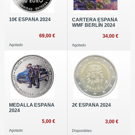
10€ ESPAÑA 2024
CARTERA ESPAÑA
WMF BERLÍN 2024
69,00 €
34,00 €
Agotado
Agotado
MEDALLA ESPAÑA
2€ ESPAÑA 2024
2024
5,00 €
3,00 €
Agotado
Disponibles