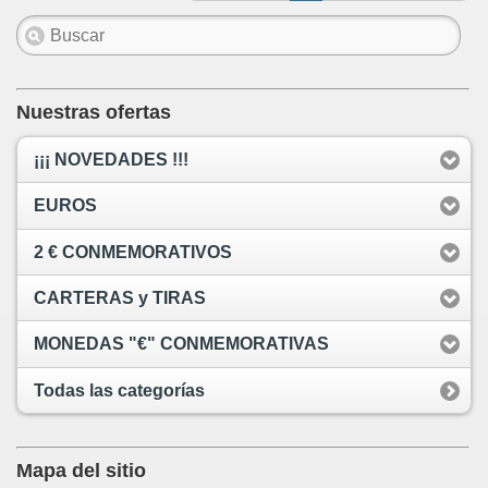
Nuestras ofertas
¡¡¡ NOVEDADES !!!
EUROS
2 € CONMEMORATIVOS
CARTERAS y TIRAS
MONEDAS "€" CONMEMORATIVAS
Todas las categorías
Mapa del sitio