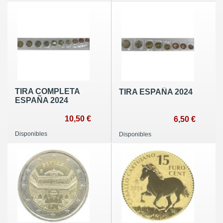
TIRA COMPLETA
TIRA ESPAÑA 2024
ESPAÑA 2024
10,50 €
6,50 €
Disponibles
Disponibles