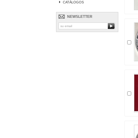
CATÁLOGOS
NEWSLETTER