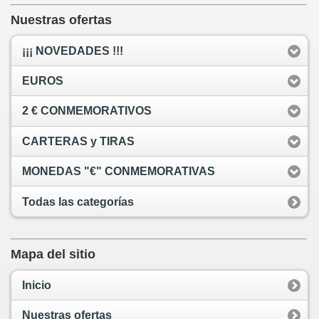
Nuestras ofertas
¡¡¡ NOVEDADES !!!
EUROS
2 € CONMEMORATIVOS
CARTERAS y TIRAS
MONEDAS "€" CONMEMORATIVAS
Todas las categorías
Mapa del sitio
Inicio
Nuestras ofertas