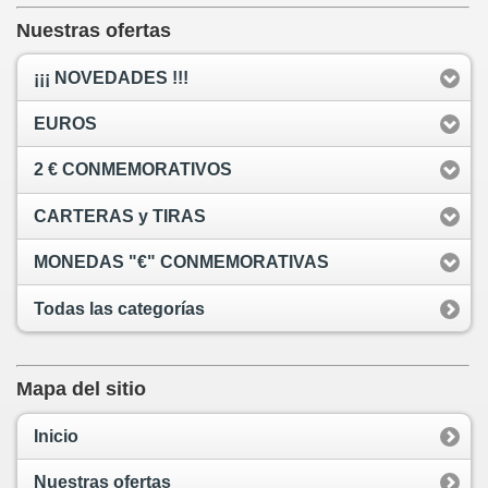
Nuestras ofertas
¡¡¡ NOVEDADES !!!
EUROS
2 € CONMEMORATIVOS
CARTERAS y TIRAS
MONEDAS "€" CONMEMORATIVAS
Todas las categorías
Mapa del sitio
Inicio
Nuestras ofertas